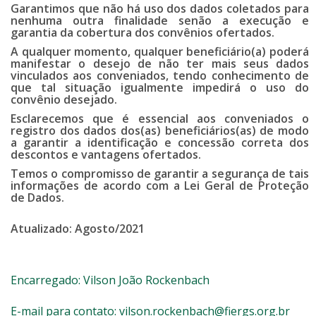
Garantimos que não há uso dos dados coletados para
nenhuma outra finalidade senão a execução e
garantia da cobertura dos convênios ofertados.
A qualquer momento, qualquer beneficiário(a) poderá
manifestar o desejo de não ter mais seus dados
vinculados aos conveniados, tendo conhecimento de
que tal situação igualmente impedirá o uso do
convênio desejado.
Esclarecemos que é essencial aos conveniados o
registro dos dados dos(as) beneficiários(as) de modo
a garantir a identificação e concessão correta dos
descontos e vantagens ofertados.
Temos o compromisso de garantir a segurança de tais
informações de acordo com a Lei Geral de Proteção
de Dados.
Atualizado: Agosto/2021
Encarregado: Vilson João Rockenbach
E-mail para contato:
vilson.rockenbach@fiergs.org.br