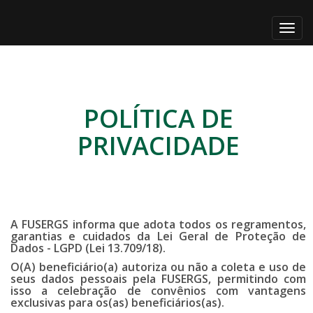
Alter
nave
POLÍTICA DE
PRIVACIDADE
A FUSERGS informa que adota todos os regramentos,
garantias e cuidados da Lei Geral de Proteção de
Dados - LGPD (Lei 13.709/18).
O(A) beneficiário(a) autoriza ou não a coleta e uso de
seus dados pessoais pela FUSERGS, permitindo com
isso a celebração de convênios com vantagens
exclusivas para os(as) beneficiários(as).